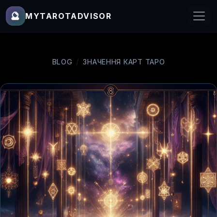
🔮
MYTAROTADVISOR
BLOG
ЗНАЧЕННЯ КАРТ ТАРО