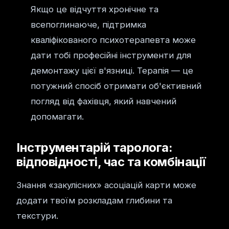
Якщо це відчуття хронічне та
всепоглинаюче, підтримка
кваліфікованого психотерапевта може
дати тобі професійні інструменти для
демонтажу цієї в'язниці. Терапія — це
потужний спосіб отримати об'єктивний
погляд від фахівця, який навчений
допомагати.
Інструментарій таролога:
відповідності, час та комбінації
Знання «закулісних» асоціацій карти може
додати твоїм розкладам глибини та
текстури.