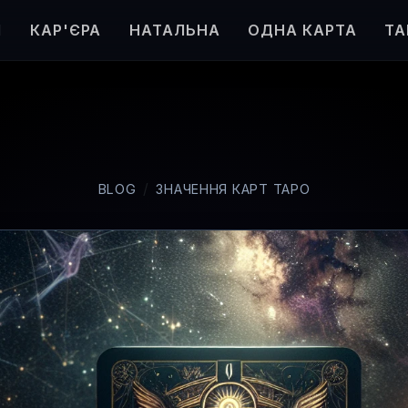
Я
КАР'ЄРА
НАТАЛЬНА
ОДНА КАРТА
ТА
BLOG
ЗНАЧЕННЯ КАРТ ТАРО