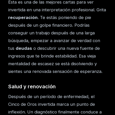
Esta es una de las mejores cartas para ver
invertida en una interpretación profesional. Grita
recuperación
. Te estás poniendo de pie
después de un golpe financiero. Podrías
conseguir un trabajo después de una larga
búsqueda, empezar a avanzar de verdad con
tus
deudas
o descubrir una nueva fuente de
ingresos que te brinde estabilidad. Esa vieja
mentalidad de escasez se está disolviendo y
sientes una renovada sensación de esperanza.
Salud y renovación
Después de un período de enfermedad, el
Cinco de Oros invertida marca un punto de
inflexión. Un diagnóstico finalmente conduce a