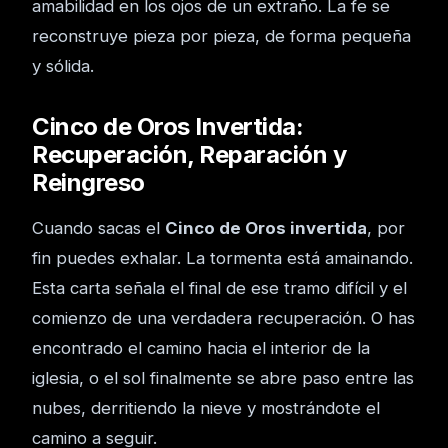
amabilidad en los ojos de un extraño. La fe se
reconstruye pieza por pieza, de forma pequeña
y sólida.
Cinco de Oros Invertida:
Recuperación, Reparación y
Reingreso
Cuando sacas el
Cinco de Oros invertida
, por
fin puedes exhalar. La tormenta está amainando.
Esta carta señala el final de ese tramo difícil y el
comienzo de una verdadera recuperación. O has
encontrado el camino hacia el interior de la
iglesia, o el sol finalmente se abre paso entre las
nubes, derritiendo la nieve y mostrándote el
camino a seguir.