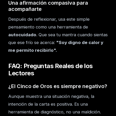
Una afirmación compasiva para
acompañarte
Después de reflexionar, usa este simple
pensamiento como una herramienta de
autocuidado
. Que sea tu mantra cuando sientas
que ese frío se acerca:
"Soy digno de calor y
me permito recibirlo".
FAQ: Preguntas Reales de los
Lectores
¿El Cinco de Oros es siempre negativo?
Aunque muestra una situación negativa, la
intención de la carta es positiva. Es una
herramienta de diagnóstico, no una maldición.