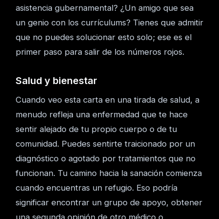
asistencia gubernamental? ¿Un amigo que sea
un genio con los currículums? Tienes que admitir
que no puedes solucionar esto solo; ese es el
primer paso para salir de los números rojos.
Salud y bienestar
Cuando veo esta carta en una tirada de salud, a
menudo refleja una enfermedad que te hace
sentir alejado de tu propio cuerpo o de tu
comunidad. Puedes sentirte traicionado por un
diagnóstico o agotado por tratamientos que no
funcionan. Tu camino hacia la sanación comienza
cuando encuentras un refugio. Eso podría
significar encontrar un grupo de apoyo, obtener
una segunda opinión de otro médico o