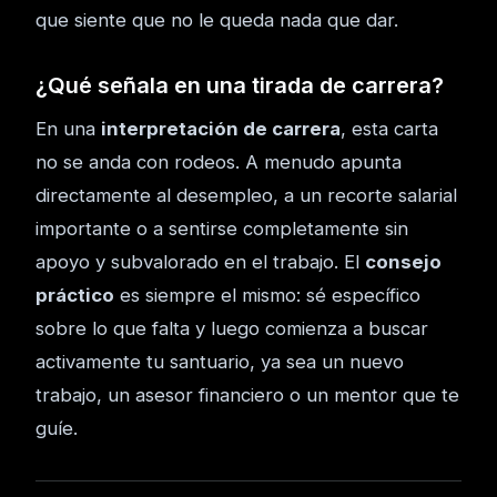
que siente que no le queda nada que dar.
¿Qué señala en una tirada de carrera?
En una
interpretación de carrera
, esta carta
no se anda con rodeos. A menudo apunta
directamente al desempleo, a un recorte salarial
importante o a sentirse completamente sin
apoyo y subvalorado en el trabajo. El
consejo
práctico
es siempre el mismo: sé específico
sobre lo que falta y luego comienza a buscar
activamente tu santuario, ya sea un nuevo
trabajo, un asesor financiero o un mentor que te
guíe.