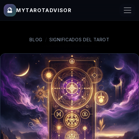
🔮
MYTAROTADVISOR
BLOG
SIGNIFICADOS DEL TAROT