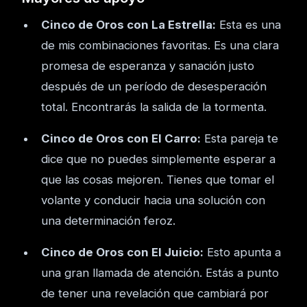
Cinco de Oros con La Estrella:
Esta es una
de mis combinaciones favoritas. Es una clara
promesa de esperanza y sanación justo
después de un período de desesperación
total. Encontrarás la salida de la tormenta.
Cinco de Oros con El Carro:
Esta pareja te
dice que no puedes simplemente esperar a
que las cosas mejoren. Tienes que tomar el
volante y conducir hacia una solución con
una determinación feroz.
Cinco de Oros con El Juicio:
Esto apunta a
una gran llamada de atención. Estás a punto
de tener una revelación que cambiará por