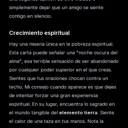
simplemente dejar que un amigo se siente
contigo en silencio.
Crecimiento espiritual
Hay una miseria única en la pobreza espiritual.
Esta carta puede señalar una "noche oscura del
alma", esa terrible sensación de ser abandonado
por cualquier poder superior en el que creas.
Sientes que tus oraciones chocan contra un
techo. Mi consejo cuando aparece es que dejes
de intentar forzar una gran experiencia
espiritual. En su lugar, encuentra lo sagrado en
el mundo tangible del
elemento tierra
. Siente
el calor de una taza en tus manos. Nota la