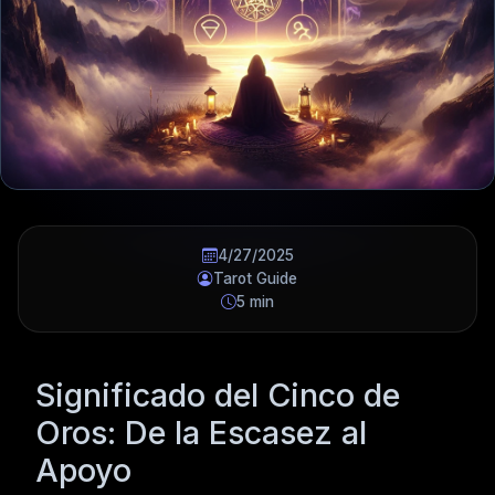
4/27/2025
Tarot Guide
5 min
Significado del Cinco de
Oros: De la Escasez al
Apoyo