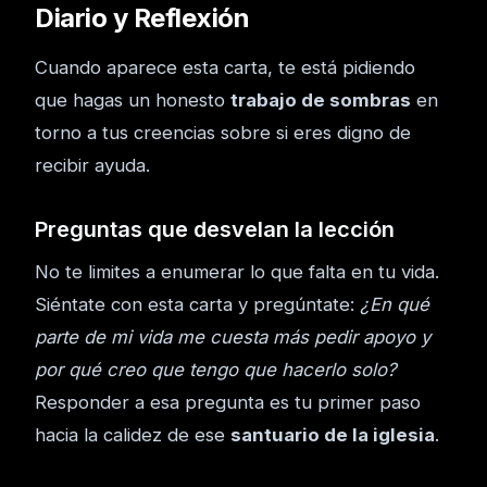
Diario y Reflexión
Cuando aparece esta carta, te está pidiendo
que hagas un honesto
trabajo de sombras
en
torno a tus creencias sobre si eres digno de
recibir ayuda.
Preguntas que desvelan la lección
No te limites a enumerar lo que falta en tu vida.
Siéntate con esta carta y pregúntate:
¿En qué
parte de mi vida me cuesta más pedir apoyo y
por qué creo que tengo que hacerlo solo?
Responder a esa pregunta es tu primer paso
hacia la calidez de ese
santuario de la iglesia
.