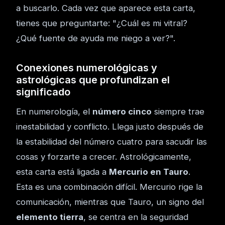
a buscarlo. Cada vez que aparece esta carta,
tienes que preguntarte: "¿Cuál es mi vitral?
¿Qué fuente de ayuda me niego a ver?".
Conexiones numerológicas y
astrológicas que profundizan el
significado
En numerología, el
número cinco
siempre trae
inestabilidad y conflicto. Llega justo después de
la estabilidad del número cuatro para sacudir las
cosas y forzarte a crecer. Astrológicamente,
esta carta está ligada a
Mercurio en Tauro
.
Esta es una combinación difícil. Mercurio rige la
comunicación, mientras que Tauro, un signo del
elemento tierra
, se centra en la seguridad