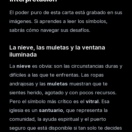
El poder puro de esta carta está grabado en sus
imágenes. Si aprendes a leer los símbolos,
sabrás cómo navegar sus desafíos.
La nieve, las muletas y la ventana
iluminada
La
nieve
es obvia: son las circunstancias duras y
difíciles a las que te enfrentas. Las ropas
andrajosas y las
muletas
muestran que te
sientes herido, agotado y con pocos recursos.
Pero el símbolo más crítico es el
vitral
. Esa
iglesia es un
santuario
, que representa la
comunidad, la ayuda espiritual y el puerto
seguro que está disponible si tan solo te decides