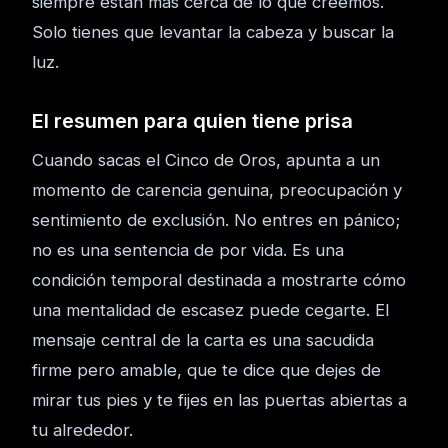
siempre están más cerca de lo que creemos.
Solo tienes que levantar la cabeza y buscar la
luz.
El resumen para quien tiene prisa
Cuando sacas el Cinco de Oros, apunta a un
momento de carencia genuina, preocupación y
sentimiento de exclusión. No entres en pánico;
no es una sentencia de por vida. Es una
condición temporal destinada a mostrarte cómo
una mentalidad de escasez puede cegarte. El
mensaje central de la carta es una sacudida
firme pero amable, que te dice que dejes de
mirar tus pies y te fijes en las puertas abiertas a
tu alrededor.