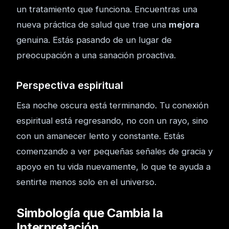
un tratamiento que funciona. Encuentras una
nueva práctica de salud que trae una
mejora
genuina. Estás pasando de un lugar de
preocupación a una sanación proactiva.
Perspectiva espiritual
Esa noche oscura está terminando. Tu conexión
espiritual está regresando, no con un rayo, sino
con un amanecer lento y constante. Estás
comenzando a ver pequeñas señales de gracia y
apoyo en tu vida nuevamente, lo que te ayuda a
sentirte menos solo en el universo.
Simbología que Cambia la
Interpretación