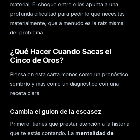
material. El choque entre ellos apunta a una
profunda dificultad para pedir lo que necesitas
materialmente, que a menudo es la raíz misma
del problema.
¿Qué Hacer Cuando Sacas el
Cinco de Oros?
Piensa en esta carta menos como un pronóstico
sombrío y más como un diagnóstico con una
receta clara.
Cambia el guion de la escasez
Primero, tienes que prestar atención a la historia
que te estás contando. La
mentalidad de