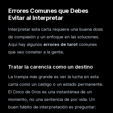
Errores Comunes que Debes
Evitar al Interpretar
Interpretar esta carta requiere una buena dosis
de compasión y un enfoque en las soluciones.
Aquí hay algunos
errores de tarot
comunes
que veo cometer a la gente.
Tratar la carencia como un destino
La trampa más grande es ver la lucha en esta
carta como un castigo o un estado permanente.
El Cinco de Oros es una instantánea de un
momento, no una sentencia de por vida. Un
buen hábito de interpretación es preguntar: