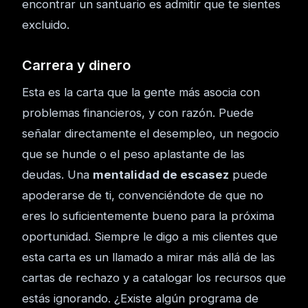
encontrar un santuario es admitir que te sientes
excluido.
Carrera y dinero
Esta es la carta que la gente más asocia con
problemas financieros, y con razón. Puede
señalar directamente el desempleo, un negocio
que se hunde o el peso aplastante de las
deudas. Una
mentalidad de escasez
puede
apoderarse de ti, convenciéndote de que no
eres lo suficientemente bueno para la próxima
oportunidad. Siempre le digo a mis clientes que
esta carta es un llamado a mirar más allá de las
cartas de rechazo y a catalogar los recursos que
estás ignorando. ¿Existe algún programa de