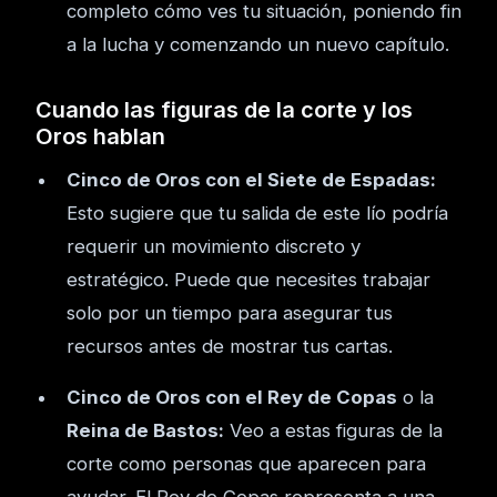
completo cómo ves tu situación, poniendo fin
a la lucha y comenzando un nuevo capítulo.
Cuando las figuras de la corte y los
Oros hablan
Cinco de Oros con el Siete de Espadas:
Esto sugiere que tu salida de este lío podría
requerir un movimiento discreto y
estratégico. Puede que necesites trabajar
solo por un tiempo para asegurar tus
recursos antes de mostrar tus cartas.
Cinco de Oros con el Rey de Copas
o la
Reina de Bastos:
Veo a estas figuras de la
corte como personas que aparecen para