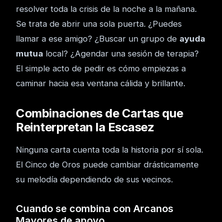
resolver toda la crisis de la noche a la mañana.
Se trata de abrir una sola puerta. ¿Puedes
llamar a ese amigo? ¿Buscar un grupo de
ayuda
mutua
local? ¿Agendar una sesión de terapia?
El simple acto de pedir es cómo empiezas a
caminar hacia esa ventana cálida y brillante.
Combinaciones de Cartas que
Reinterpretan la Escasez
Ninguna carta cuenta toda la historia por sí sola.
El Cinco de Oros puede cambiar drásticamente
su melodía dependiendo de sus vecinos.
Cuando se combina con Arcanos
Mayores de apoyo