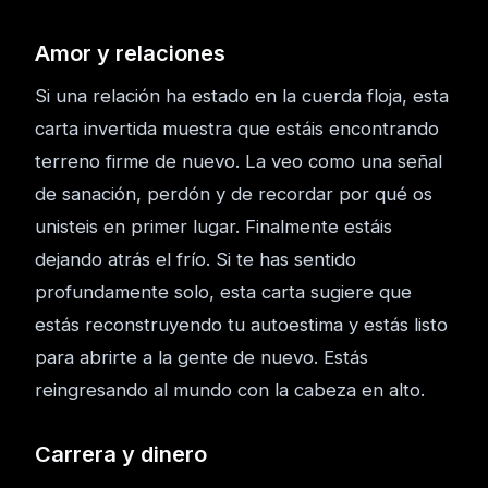
Amor y relaciones
Si una relación ha estado en la cuerda floja, esta
carta invertida muestra que estáis encontrando
terreno firme de nuevo. La veo como una señal
de sanación, perdón y de recordar por qué os
unisteis en primer lugar. Finalmente estáis
dejando atrás el frío. Si te has sentido
profundamente solo, esta carta sugiere que
estás reconstruyendo tu autoestima y estás listo
para abrirte a la gente de nuevo. Estás
reingresando al mundo con la cabeza en alto.
Carrera y dinero