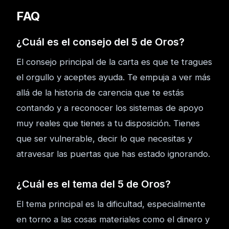
FAQ
¿Cuál es el consejo del 5 de Oros?
El consejo principal de la carta es que te tragues
el orgullo y aceptes ayuda. Te empuja a ver más
allá de la historia de carencia que te estás
contando y a reconocer los sistemas de apoyo
muy reales que tienes a tu disposición. Tienes
que ser vulnerable, decir lo que necesitas y
atravesar las puertas que has estado ignorando.
¿Cuál es el tema del 5 de Oros?
El tema principal es la dificultad, especialmente
en torno a las cosas materiales como el dinero y