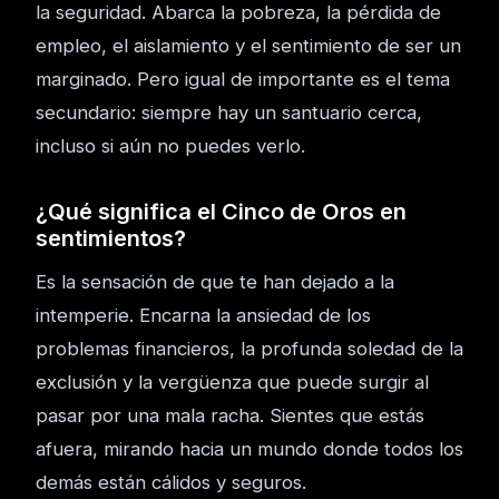
la seguridad. Abarca la pobreza, la pérdida de
empleo, el aislamiento y el sentimiento de ser un
marginado. Pero igual de importante es el tema
secundario: siempre hay un santuario cerca,
incluso si aún no puedes verlo.
¿Qué significa el Cinco de Oros en
sentimientos?
Es la sensación de que te han dejado a la
intemperie. Encarna la ansiedad de los
problemas financieros, la profunda soledad de la
exclusión y la vergüenza que puede surgir al
pasar por una mala racha. Sientes que estás
afuera, mirando hacia un mundo donde todos los
demás están cálidos y seguros.