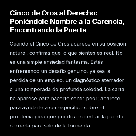
Cinco de Oros al Derecho:
Poniéndole Nombre a la Carencia,
Encontrando la Puerta
Cuando el Cinco de Oros aparece en su posición
natural, confirma que lo que sientes es real. No
es una simple ansiedad fantasma. Estás
enfrentando un desafío genuino, ya sea la
pérdida de un empleo, un diagnóstico aterrador
o una temporada de profunda soledad. La carta
no aparece para hacerte sentir peor; aparece
para ayudarte a ser específico sobre el
problema para que puedas encontrar la puerta
correcta para salir de la tormenta.