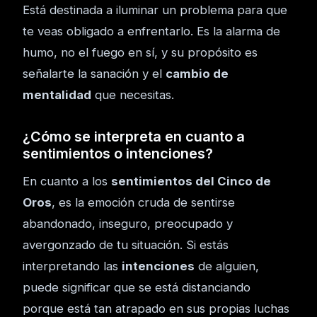
Está destinada a iluminar un problema para que
te veas obligado a enfrentarlo. Es la alarma de
humo, no el fuego en sí, y su propósito es
señalarte la sanación y el
cambio de
mentalidad
que necesitas.
¿Cómo se interpreta en cuanto a
sentimientos o intenciones?
En cuanto a los
sentimientos del Cinco de
Oros
, es la emoción cruda de sentirse
abandonado, inseguro, preocupado y
avergonzado de tu situación. Si estás
interpretando las
intenciones
de alguien,
puede significar que se está distanciando
porque está tan atrapado en sus propias luchas