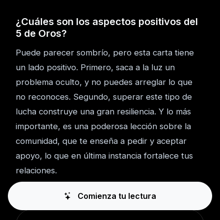
¿Cuáles son los aspectos positivos del
5 de Oros?
Puede parecer sombrío, pero esta carta tiene
un lado positivo. Primero, saca a la luz un
problema oculto, y no puedes arreglar lo que
no reconoces. Segundo, superar este tipo de
lucha construye una gran resiliencia. Y lo más
importante, es una poderosa lección sobre la
comunidad, que te enseña a pedir y aceptar
apoyo, lo que en última instancia fortalece tus
relaciones.
Comienza tu lectura