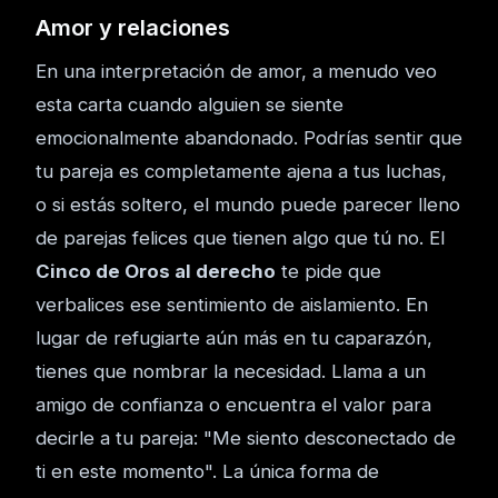
Amor y relaciones
En una interpretación de amor, a menudo veo
esta carta cuando alguien se siente
emocionalmente abandonado. Podrías sentir que
tu pareja es completamente ajena a tus luchas,
o si estás soltero, el mundo puede parecer lleno
de parejas felices que tienen algo que tú no. El
Cinco de Oros al derecho
te pide que
verbalices ese sentimiento de aislamiento. En
lugar de refugiarte aún más en tu caparazón,
tienes que nombrar la necesidad. Llama a un
amigo de confianza o encuentra el valor para
decirle a tu pareja: "Me siento desconectado de
ti en este momento". La única forma de