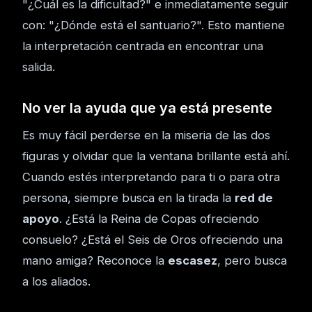
"¿Cuál es la dificultad?" e inmediatamente seguir
con: "¿Dónde está el santuario?". Esto mantiene
la interpretación centrada en encontrar una
salida.
No ver la ayuda que ya está presente
Es muy fácil perderse en la miseria de las dos
figuras y olvidar que la ventana brillante está ahí.
Cuando estés interpretando para ti o para otra
persona, siempre busca en la tirada la
red de
apoyo
. ¿Está la Reina de Copas ofreciendo
consuelo? ¿Está el Seis de Oros ofreciendo una
mano amiga? Reconoce la
escasez
, pero busca
a los aliados.