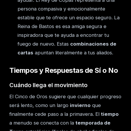
ayudar. El Rey de Copas representa a una
persona compasiva y emocionalmente
estable que te ofrece un espacio seguro. La
Reina de Bastos es esa amiga segura e
inspiradora que te ayuda a encontrar tu
fuego de nuevo. Estas
combinaciones de
cartas
apuntan literalmente a tus aliados.
Tiempos y Respuestas de Sí o No
Cuándo llega el movimiento
El Cinco de Oros sugiere que cualquier progreso
será lento, como un largo
invierno
que
finalmente cede paso a la primavera. El
tiempo
a menudo se conecta con la
temporada de