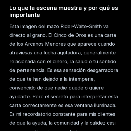
Lo que la escena muestra y por qué es
importante
Esta imagen del mazo Rider-Waite-Smith va
directo al grano. El Cinco de Oros es una carta
de los Arcanos Menores que aparece cuando
atraviesas una lucha agotadora, generalmente
relacionada con el dinero, la salud o tu sentido
de pertenencia. Es esa sensación desgarradora
de que te han dejado a la intemperie,
convencido de que nadie puede o quiere
ayudarte. Pero el secreto para interpretar esta
carta correctamente es esa ventana iluminada.
Es mi recordatorio constante para mis clientes
de que la ayuda, la comunidad y la calidez casi