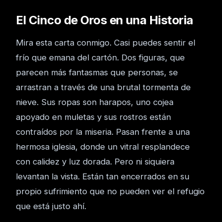
El Cinco de Oros en una Historia
Mira esta carta conmigo. Casi puedes sentir el
frío que emana del cartón. Dos figuras, que
parecen más fantasmas que personas, se
arrastran a través de una brutal tormenta de
nieve. Sus ropas son harapos, uno cojea
apoyado en muletas y sus rostros están
contraídos por la miseria. Pasan frente a una
hermosa iglesia, donde un vitral resplandece
con calidez y luz dorada. Pero ni siquiera
levantan la vista. Están tan encerrados en su
propio sufrimiento que no pueden ver el refugio
que está justo ahí.