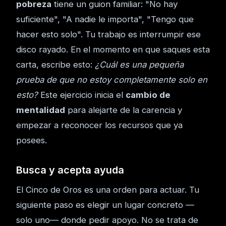
pobreza
tiene un guion familiar: "No hay
suficiente", "A nadie le importa", "Tengo que
hacer esto solo". Tu trabajo es interrumpir ese
disco rayado. En el momento en que saques esta
carta, escribe esto:
¿Cuál es una pequeña
prueba de que no estoy completamente solo en
esto?
Este ejercicio inicia el
cambio de
mentalidad
para alejarte de la carencia y
empezar a reconocer los recursos que ya
posees.
Busca y acepta ayuda
El Cinco de Oros es una orden para actuar. Tu
siguiente paso es elegir un lugar concreto —
solo uno— donde pedir apoyo. No se trata de