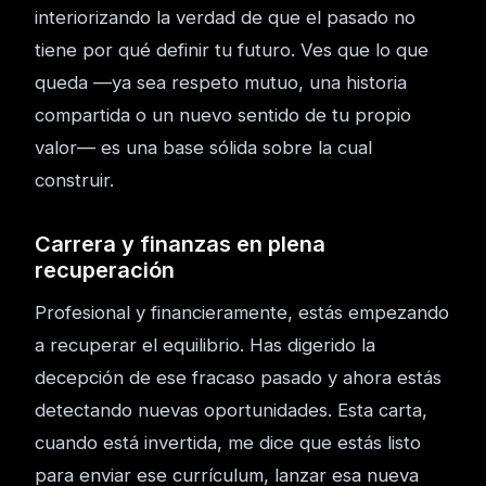
interiorizando la verdad de que el pasado no
tiene por qué definir tu futuro. Ves que lo que
queda —ya sea respeto mutuo, una historia
compartida o un nuevo sentido de tu propio
valor— es una base sólida sobre la cual
construir.
Carrera y finanzas en plena
recuperación
Profesional y financieramente, estás empezando
a recuperar el equilibrio. Has digerido la
decepción de ese fracaso pasado y ahora estás
detectando nuevas oportunidades. Esta carta,
cuando está invertida, me dice que estás listo
para enviar ese currículum, lanzar esa nueva