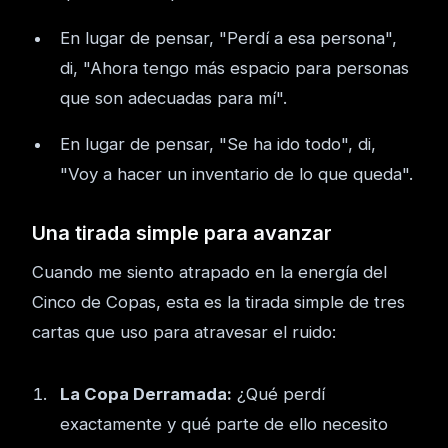
En lugar de pensar, "Perdí a esa persona",
di, "Ahora tengo más espacio para personas
que son adecuadas para mí".
En lugar de pensar, "Se ha ido todo", di,
"Voy a hacer un inventario de lo que queda".
Una tirada simple para avanzar
Cuando me siento atrapado en la energía del
Cinco de Copas, esta es la tirada simple de tres
cartas que uso para atravesar el ruido:
La Copa Derramada:
¿Qué perdí
exactamente y qué parte de ello necesito