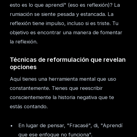
esto es lo que aprendí" (eso es reflexión)? La
rumiación se siente pesada y estancada. La
reflexión tiene impulso, incluso si es triste. Tu
objetivo es encontrar una manera de fomentar
la reflexión.
Técnicas de reformulación que revelan
opciones
Aquí tienes una herramienta mental que uso
constantemente. Tienes que reescribir
conscientemente la historia negativa que te
estás contando.
En lugar de pensar, "Fracasé", di, "Aprendí
que ese enfoque no funciona".