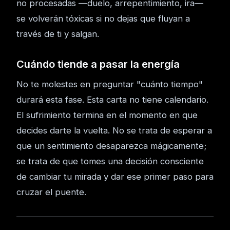
no procesadas —duelo, arrepentimiento, ira—
se volverán tóxicas si no dejas que fluyan a
través de ti y salgan.
Cuándo tiende a pasar la energía
No te molestes en preguntar "cuánto tiempo"
durará esta fase. Esta carta no tiene calendario.
El sufrimiento termina en el momento en que
decides darte la vuelta. No se trata de esperar a
que un sentimiento desaparezca mágicamente;
se trata de que tomes una decisión consciente
de cambiar tu mirada y dar ese primer paso para
cruzar el puente.