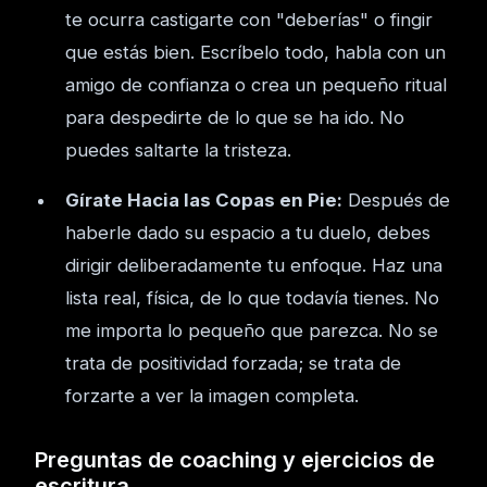
te ocurra castigarte con "deberías" o fingir
que estás bien. Escríbelo todo, habla con un
amigo de confianza o crea un pequeño ritual
para despedirte de lo que se ha ido. No
puedes saltarte la tristeza.
Gírate Hacia las Copas en Pie:
Después de
haberle dado su espacio a tu duelo, debes
dirigir deliberadamente tu enfoque. Haz una
lista real, física, de lo que todavía tienes. No
me importa lo pequeño que parezca. No se
trata de positividad forzada; se trata de
forzarte a ver la imagen completa.
Preguntas de coaching y ejercicios de
escritura