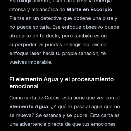
Astrológicamente, esta carta lleva la energía
intensa y melancólica de
Marte en Escorpio
.
Piensa en un detective que obtiene una pista y
no puede soltarla. Ese enfoque obsesivo puede
atraparte en tu duelo, pero también es un
superpoder. Si puedes redirigir ese mismo
enfoque láser hacia tu propia sanación, te
vuelves imparable.
El elemento Agua y el procesamiento
emocional
Como carta de Copas, esta tiene que ver con el
elemento Agua
. ¿Y qué le pasa al agua que no
se mueve? Se estanca y se pudre. Esta carta es
una advertencia directa de que tus emociones