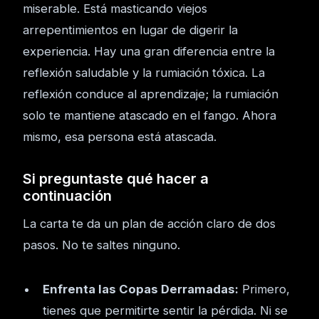
miserable. Está masticando viejos
arrepentimientos en lugar de digerir la
experiencia. Hay una gran diferencia entre la
reflexión saludable y la rumiación tóxica. La
reflexión conduce al aprendizaje; la rumiación
solo te mantiene atascado en el fango. Ahora
mismo, esa persona está atascada.
Si preguntaste qué hacer a
continuación
La carta te da un plan de acción claro de dos
pasos. No te saltes ninguno.
Enfrenta las Copas Derramadas:
Primero,
tienes que permitirte sentir la pérdida. Ni se