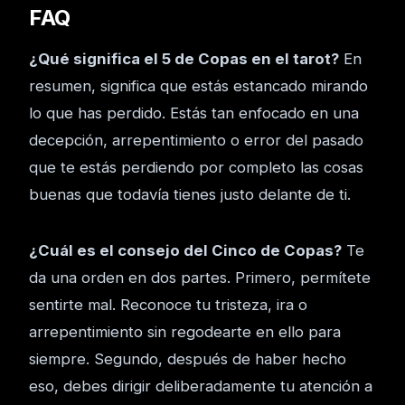
FAQ
¿Qué significa el 5 de Copas en el tarot?
En
resumen, significa que estás estancado mirando
lo que has perdido. Estás tan enfocado en una
decepción, arrepentimiento o error del pasado
que te estás perdiendo por completo las cosas
buenas que todavía tienes justo delante de ti.
¿Cuál es el consejo del Cinco de Copas?
Te
da una orden en dos partes. Primero, permítete
sentirte mal. Reconoce tu tristeza, ira o
arrepentimiento sin regodearte en ello para
siempre. Segundo, después de haber hecho
eso, debes dirigir deliberadamente tu atención a