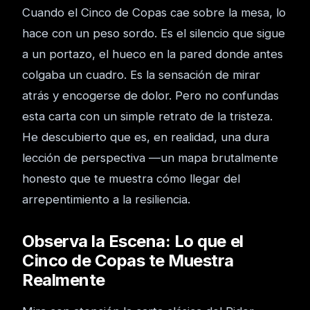
Cuando el Cinco de Copas cae sobre la mesa, lo
hace con un peso sordo. Es el silencio que sigue
a un portazo, el hueco en la pared donde antes
colgaba un cuadro. Es la sensación de mirar
atrás y encogerse de dolor. Pero no confundas
esta carta con un simple retrato de la tristeza.
He descubierto que es, en realidad, una dura
lección de perspectiva —un mapa brutalmente
honesto que te muestra cómo llegar del
arrepentimiento a la resiliencia.
Observa la Escena: Lo que el
Cinco de Copas te Muestra
Realmente