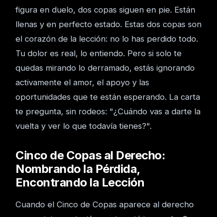
figura en duelo, dos copas siguen en pie. Están
llenas y en perfecto estado. Estas dos copas son
el corazón de la lección: no lo has perdido todo.
Tu dolor es real, lo entiendo. Pero si solo te
quedas mirando lo derramado, estás ignorando
activamente el amor, el apoyo y las
oportunidades que te están esperando. La carta
te pregunta, sin rodeos: "¿Cuándo vas a darte la
vuelta y ver lo que todavía tienes?".
Cinco de Copas al Derecho:
Nombrando la Pérdida,
Encontrando la Lección
Cuando el Cinco de Copas aparece al derecho