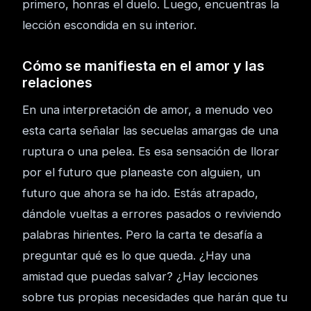
primero, honras el duelo. Luego, encuentras la
lección escondida en su interior.
Cómo se manifiesta en el amor y las
relaciones
En una interpretación de amor, a menudo veo
esta carta señalar las secuelas amargas de una
ruptura o una pelea. Es esa sensación de llorar
por el futuro que planeaste con alguien, un
futuro que ahora se ha ido. Estás atrapado,
dándole vueltas a errores pasados o reviviendo
palabras hirientes. Pero la carta te desafía a
preguntar qué es lo que queda. ¿Hay una
amistad que puedas salvar? ¿Hay lecciones
sobre tus propias necesidades que harán que tu