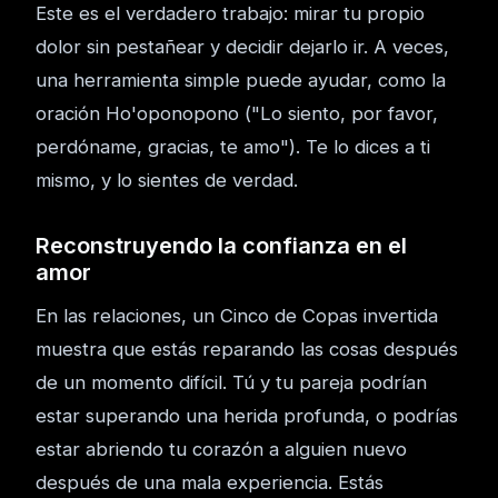
Este es el verdadero trabajo: mirar tu propio
dolor sin pestañear y decidir dejarlo ir. A veces,
una herramienta simple puede ayudar, como la
oración Ho'oponopono ("Lo siento, por favor,
perdóname, gracias, te amo"). Te lo dices a ti
mismo, y lo sientes de verdad.
Reconstruyendo la confianza en el
amor
En las relaciones, un Cinco de Copas invertida
muestra que estás reparando las cosas después
de un momento difícil. Tú y tu pareja podrían
estar superando una herida profunda, o podrías
estar abriendo tu corazón a alguien nuevo
después de una mala experiencia. Estás