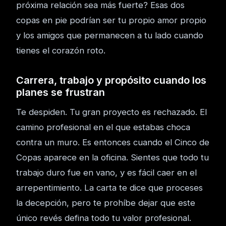
próxima relación sea más fuerte? Esas dos
copas en pie podrían ser tu propio amor propio
y los amigos que permanecen a tu lado cuando
tienes el corazón roto.
Carrera, trabajo y propósito cuando los
planes se frustran
Te despiden. Tu gran proyecto es rechazado. El
camino profesional en el que estabas choca
contra un muro. Es entonces cuando el Cinco de
Copas aparece en la oficina. Sientes que todo tu
trabajo duro fue en vano, y es fácil caer en el
arrepentimiento. La carta te dice que proceses
la decepción, pero te prohíbe dejar que este
único revés defina todo tu valor profesional.