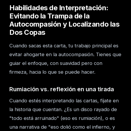
Habilidades de Interpretación:
Evitando la Trampa de la
Autocompasión y Localizando las
Dos Copas
Cuando sacas esta carta, tu trabajo principal es
evitar ahogarte en la autocompasión. Tienes que
guiar el enfoque, con suavidad pero con
firmeza, hacia lo que se puede hacer.
Rumiación vs. reflexión en una tirada
Cuando estés interpretando las cartas, fíjate en
la historia que cuentan. ¿Es un disco rayado de
"todo está arruinado" (eso es rumiación), o es
una narrativa de "eso dolió como el infierno, y