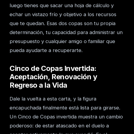
luego tienes que sacar una hoja de cálculo y
echar un vistazo frío y objetivo a los recursos
que te quedan. Esas dos copas son tu propia
determinación, tu capacidad para administrar un
presupuesto y cualquier amigo o familiar que
pueda ayudarte a recuperarte.
Cinco de Copas Invertida:
Aceptación, Renovación y
Regreso a la Vida
Dale la vuelta a esta carta, y la figura
encapuchada finalmente está lista para girarse.
Un Cinco de Copas invertida muestra un cambio
poderoso: de estar atascado en el duelo a