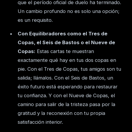
que el período oficial de duelo ha terminado.
Un cambio profundo no es solo una opción;
es un requisito.
Con Equilibradores como el Tres de
Copas, el Seis de Bastos o el Nueve de
Copas:
Estas cartas te muestran
exactamente qué hay en tus dos copas en
pie. Con el Tres de Copas, tus amigos son tu
salida; llámalos. Con el Seis de Bastos, un
éxito futuro está esperando para restaurar
tu confianza. Y con el Nueve de Copas, el
camino para salir de la tristeza pasa por la
gratitud y la reconexión con tu propia
satisfacción interior.