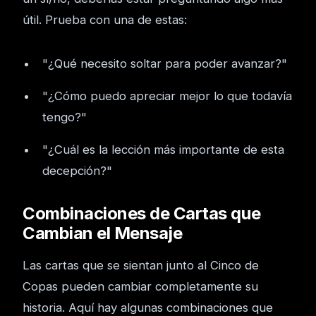
útil. Prueba con una de estas:
"¿Qué necesito soltar para poder avanzar?"
"¿Cómo puedo apreciar mejor lo que todavía
tengo?"
"¿Cuál es la lección más importante de esta
decepción?"
Combinaciones de Cartas que
Cambian el Mensaje
Las cartas que se sientan junto al Cinco de
Copas pueden cambiar completamente su
historia. Aquí hay algunas combinaciones que