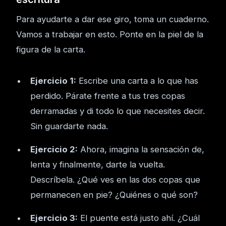
Para ayudarte a dar ese giro, toma un cuaderno.
Vamos a trabajar en esto. Ponte en la piel de la
figura de la carta.
Ejercicio 1:
Escribe una carta a lo que has
perdido. Párate frente a tus tres copas
derramadas y di todo lo que necesites decir.
Sin guardarte nada.
Ejercicio 2:
Ahora, imagina la sensación de,
lenta y finalmente, darte la vuelta.
Descríbela. ¿Qué ves en las dos copas que
permanecen en pie? ¿Quiénes o qué son?
Ejercicio 3:
El puente está justo ahí. ¿Cuál