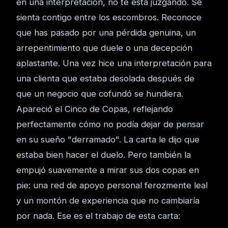
en una interpretación, no te está juzgando. Se
sienta contigo entre los escombros. Reconoce
que has pasado por una pérdida genuina, un
arrepentimiento que duele o una decepción
aplastante. Una vez hice una interpretación para
una clienta que estaba desolada después de
que un negocio que cofundó se hundiera.
Apareció el Cinco de Copas, reflejando
perfectamente cómo no podía dejar de pensar
en su sueño "derramado". La carta le dijo que
estaba bien hacer el duelo. Pero también la
empujó suavemente a mirar sus dos copas en
pie: una red de apoyo personal ferozmente leal
y un montón de experiencia que no cambiaría
por nada. Ese es el trabajo de esta carta: