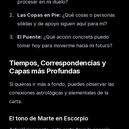
procesar en mi duelo?
Las Copas en Pie:
¿Qué cosas o personas
sólidas y de apoyo siguen aquí para mí?
El Puente:
¿Qué acción concreta puedo
tomar hoy para moverme hacia mi futuro?
Tiempos, Correspondencias y
Capas más Profundas
Si quieres ir más a fondo, puedes observar las
conexiones astrológicas y elementales de la
carta.
El tono de Marte en Escorpio