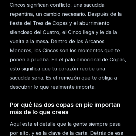
Cincos significan conflicto, una sacudida
repentina, un cambio necesario. Después de la
fiesta del Tres de Copas y el aburrimiento
silencioso del Cuatro, el Cinco llega y le da la
vuelta a la mesa. Dentro de los Arcanos
Menores, los Cincos son los momentos que te
ponen a prueba. En el palo emocional de Copas,
esto significa que tu corazón recibe una
sacudida seria. Es el remezón que te obliga a
descubrir lo que realmente importa.
Por qué las dos copas en pie importan
más de lo que crees
Aquí está el detalle que la gente siempre pasa
por alto, y es la clave de la carta. Detrás de esa