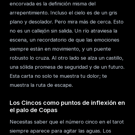
encorvada es la definición misma del
arrepentimiento. Incluso el cielo es de un gris
plano y desolador. Pero mira más de cerca. Esto
no es un callejón sin salida. Un río atraviesa la
escena, un recordatorio de que las emociones
siempre están en movimiento, y un puente
robusto lo cruza. Al otro lado se alza un castillo,
una sólida promesa de seguridad y de un futuro.
Esta carta no solo te muestra tu dolor; te
muestra la ruta de escape.
Los Cincos como puntos de inflexión en
el palo de Copas
Necesitas saber que el número cinco en el tarot
siempre aparece para agitar las aguas. Los