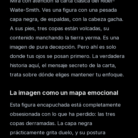
Mira con atención la carta clásica del Rider-
Waite-Smith. Ves una figura con una pesada
capa negra, de espaldas, con la cabeza gacha.
A sus pies, tres copas están volcadas, su
contenido manchando la tierra yerma. Es una
imagen de pura decepción. Pero ahí es solo
donde tus ojos se posan primero. La verdadera
historia aquí, el mensaje secreto de la carta,
trata sobre dónde eliges mantener tu enfoque.
La imagen como un mapa emocional
Esta figura encapuchada está completamente
obsesionada con lo que ha perdido: las tres
copas derramadas. La capa negra
prácticamente grita duelo, y su postura