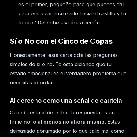
es el primer, pequeño paso que puedes dar
para empezar a cruzarlo hacia el castillo y tu
futuro? Describe esa única acción.
Sí o No con el Cinco de Copas
Honestamente, esta carta odia las preguntas
simples de sí o no. Te está diciendo que tu
estado emocional es el verdadero problema que
necesitas abordar.
Al derecho como una señal de cautela
Cuando está al derecho, la respuesta es un
firme
no, o al menos no ahora mismo
. Estás
demasiado abrumado por lo que salió mal como