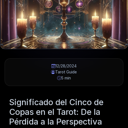
12/28/2024
Tarot Guide
5 min
Significado del Cinco de
Copas en el Tarot: De la
Pérdida a la Perspectiva