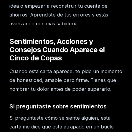
idea o empezar a reconstruir tu cuenta de
ahorros. Aprendiste de tus errores y estás
avanzando con más sabiduría.
Sentimientos, Acciones y
Consejos Cuando Aparece el
Cinco de Copas
Cuando esta carta aparece, te pide un momento
de honestidad, amable pero firme. Tienes que
nombrar tu dolor antes de poder superarlo.
Si preguntaste sobre sentimientos
Si preguntaste cómo se siente alguien, esta
carta me dice que está atrapado en un bucle