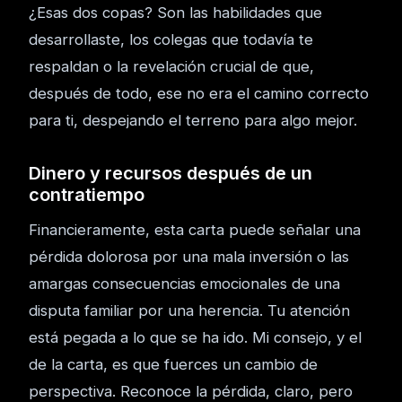
¿Esas dos copas? Son las habilidades que
desarrollaste, los colegas que todavía te
respaldan o la revelación crucial de que,
después de todo, ese no era el camino correcto
para ti, despejando el terreno para algo mejor.
Dinero y recursos después de un
contratiempo
Financieramente, esta carta puede señalar una
pérdida dolorosa por una mala inversión o las
amargas consecuencias emocionales de una
disputa familiar por una herencia. Tu atención
está pegada a lo que se ha ido. Mi consejo, y el
de la carta, es que fuerces un cambio de
perspectiva. Reconoce la pérdida, claro, pero