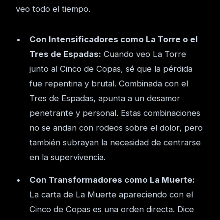
veo todo el tiempo.
Con Intensificadores como La Torre o el
Tres de Espadas:
Cuando veo La Torre
junto al Cinco de Copas, sé que la pérdida
fue repentina y brutal. Combinada con el
Tres de Espadas, apunta a un desamor
penetrante y personal. Estas combinaciones
no se andan con rodeos sobre el dolor, pero
también subrayan la necesidad de centrarse
en la supervivencia.
Con Transformadores como La Muerte:
La carta de La Muerte apareciendo con el
Cinco de Copas es una orden directa. Dice