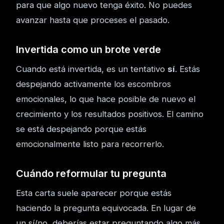
para que algo nuevo tenga éxito. No puedes
avanzar hasta que proceses el pasado.
Invertida como un brote verde
Cuando está invertida, es un tentativo
sí
. Estás
despejando activamente los escombros
emocionales, lo que hace posible de nuevo el
crecimiento y los resultados positivos. El camino
se está despejando porque estás
emocionalmente listo para recorrerlo.
Cuándo reformular tu pregunta
Esta carta suele aparecer porque estás
haciendo la pregunta equivocada. En lugar de
un sí/no, deberías estar preguntando algo más