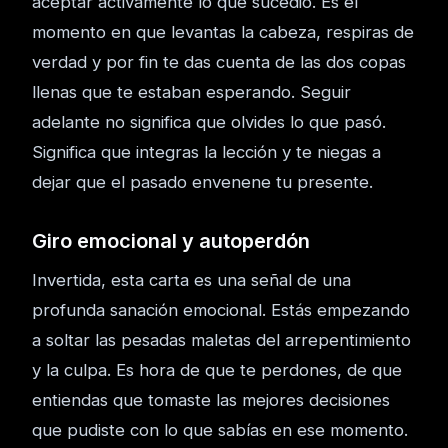
aceptar activamente lo que sucedió. Es el
momento en que levantas la cabeza, respiras de
verdad y por fin te das cuenta de las dos copas
llenas que te estaban esperando. Seguir
adelante no significa que olvides lo que pasó.
Significa que integras la lección y te niegas a
dejar que el pasado envenene tu presente.
Giro emocional y autoperdón
Invertida, esta carta es una señal de una
profunda sanación emocional. Estás empezando
a soltar las pesadas maletas del arrepentimiento
y la culpa. Es hora de que te perdones, de que
entiendas que tomaste las mejores decisiones
que pudiste con lo que sabías en ese momento.